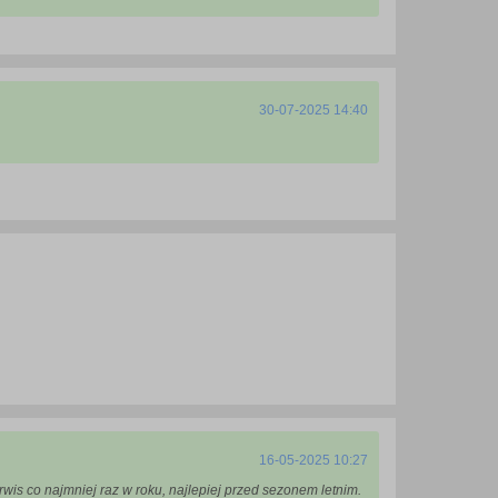
30-07-2025 14:40
16-05-2025 10:27
rwis co najmniej raz w roku, najlepiej przed sezonem letnim.