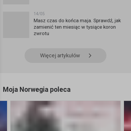
14/05
Masz czas do końca maja. Sprawdź, jak
zamienić ten miesiąc w tysiące koron
zwrotu
Więcej artykułów
Moja Norwegia poleca