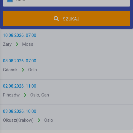
SZUKAJ
10.08.2026, 07:00
Żary
Moss
08.08.2026, 07:00
Gdańsk
Oslo
02.08.2026, 11:00
Pińczów
Oslo, Gan
03.08.2026, 10:00
Olkusz(Krakow)
Oslo