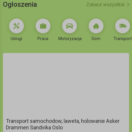
Ogłoszenia
Zobacz wszystkie
Usługi
Praca
Motoryzacja
Dom
Transport
Transport samochodow, laweta, holowanie Asker
Drammen Sandvika Oslo