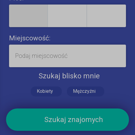
Miejscowość:
Szukaj blisko mnie
Kobiety
Mężczyźni
Szukaj znajomych