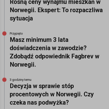
Rosną ceny wynajmu mieszkań w
Norwegii. Ekspert: To rozpaczliwa
sytuacja
Przypięto
Masz minimum 3 lata
doświadczenia w zawodzie?
Zdobądź odpowiednik Fagbrev w
Norwegii.
3 godziny temu
Decyzja w sprawie stóp
procentowych w Norwegii. Czy
czeka nas podwyżka?