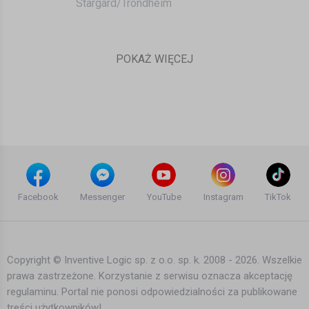
Stargard/Trondheim
POKAŻ WIĘCEJ
Facebook
Messenger
YouTube
Instagram
TikTok
Copyright © Inventive Logic sp. z o.o. sp. k. 2008 - 2026. Wszelkie
prawa zastrzeżone. Korzystanie z serwisu oznacza akceptację
regulaminu. Portal nie ponosi odpowiedzialności za publikowane
treści użytkowników!