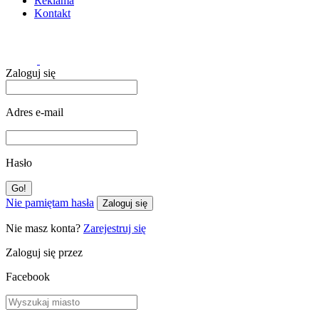
Reklama
Kontakt
Zaloguj się
Adres e-mail
Hasło
Nie pamiętam hasła
Zaloguj się
Nie masz konta?
Zarejestruj się
Zaloguj się przez
Facebook