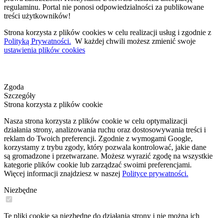
regulaminu. Portal nie ponosi odpowiedzialności za publikowane
treści użytkowników!
Strona korzysta z plików cookies w celu realizacji usług i zgodnie z
Polityką Prywatności.
W każdej chwili możesz zmienić swoje
ustawienia plików cookies
Zgoda
Szczegóły
Strona korzysta z plików cookie
Nasza strona korzysta z plików cookie w celu optymalizacji
działania strony, analizowania ruchu oraz dostosowywania treści i
reklam do Twoich preferencji. Zgodnie z wymogami Google,
korzystamy z trybu zgody, który pozwala kontrolować, jakie dane
są gromadzone i przetwarzane. Możesz wyrazić zgodę na wszystkie
kategorie plików cookie lub zarządzać swoimi preferencjami.
Więcej informacji znajdziesz w naszej
Polityce prywatności.
Niezbędne
Te pliki cookie są niezbędne do działania strony i nie można ich