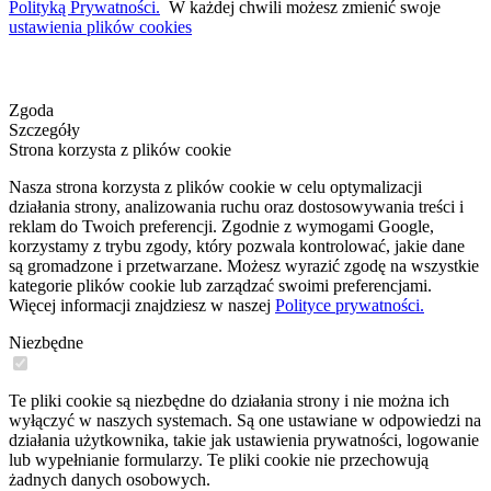
Polityką Prywatności.
W każdej chwili możesz zmienić swoje
ustawienia plików cookies
Zgoda
Szczegóły
Strona korzysta z plików cookie
Nasza strona korzysta z plików cookie w celu optymalizacji
działania strony, analizowania ruchu oraz dostosowywania treści i
reklam do Twoich preferencji. Zgodnie z wymogami Google,
korzystamy z trybu zgody, który pozwala kontrolować, jakie dane
są gromadzone i przetwarzane. Możesz wyrazić zgodę na wszystkie
kategorie plików cookie lub zarządzać swoimi preferencjami.
Więcej informacji znajdziesz w naszej
Polityce prywatności.
Niezbędne
Te pliki cookie są niezbędne do działania strony i nie można ich
wyłączyć w naszych systemach. Są one ustawiane w odpowiedzi na
działania użytkownika, takie jak ustawienia prywatności, logowanie
lub wypełnianie formularzy. Te pliki cookie nie przechowują
żadnych danych osobowych.