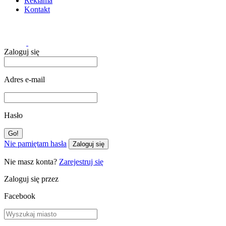
Reklama
Kontakt
Zaloguj się
Adres e-mail
Hasło
Nie pamiętam hasła
Zaloguj się
Nie masz konta?
Zarejestruj się
Zaloguj się przez
Facebook