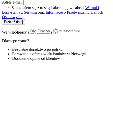
Adres e-mail
*
Zapoznałem się z treścią i akceptuję w całości
Warunki
korzystania z Serwisu
oraz
Informację o Przetwarzaniu Danych
Osobowych.
Przejdź dalej
We współpracy z
i
Dlaczego warto?
Bezpłatne doradztwo po polsku
Porównanie ofert z wielu banków w Norwegii
Doskonałe opinie od klientów