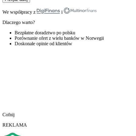
We współpracy z
i
Dlaczego warto?
Bezpłatne doradztwo po polsku
Porównanie ofert z wielu banków w Norwegii
Doskonałe opinie od klientów
Cofnij
REKLAMA