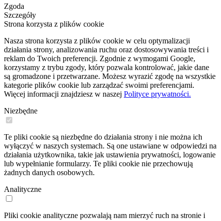
Zgoda
Szczegóły
Strona korzysta z plików cookie
Nasza strona korzysta z plików cookie w celu optymalizacji
działania strony, analizowania ruchu oraz dostosowywania treści i
reklam do Twoich preferencji. Zgodnie z wymogami Google,
korzystamy z trybu zgody, który pozwala kontrolować, jakie dane
są gromadzone i przetwarzane. Możesz wyrazić zgodę na wszystkie
kategorie plików cookie lub zarządzać swoimi preferencjami.
Więcej informacji znajdziesz w naszej
Polityce prywatności.
Niezbędne
Te pliki cookie są niezbędne do działania strony i nie można ich
wyłączyć w naszych systemach. Są one ustawiane w odpowiedzi na
działania użytkownika, takie jak ustawienia prywatności, logowanie
lub wypełnianie formularzy. Te pliki cookie nie przechowują
żadnych danych osobowych.
Analityczne
Pliki cookie analityczne pozwalają nam mierzyć ruch na stronie i