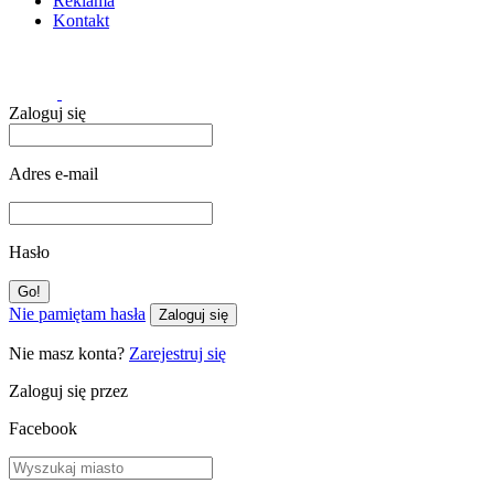
Reklama
Kontakt
Zaloguj się
Adres e-mail
Hasło
Nie pamiętam hasła
Zaloguj się
Nie masz konta?
Zarejestruj się
Zaloguj się przez
Facebook