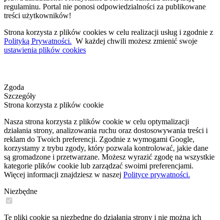
regulaminu. Portal nie ponosi odpowiedzialności za publikowane
treści użytkowników!
Strona korzysta z plików cookies w celu realizacji usług i zgodnie z
Polityką Prywatności.
W każdej chwili możesz zmienić swoje
ustawienia plików cookies
Zgoda
Szczegóły
Strona korzysta z plików cookie
Nasza strona korzysta z plików cookie w celu optymalizacji
działania strony, analizowania ruchu oraz dostosowywania treści i
reklam do Twoich preferencji. Zgodnie z wymogami Google,
korzystamy z trybu zgody, który pozwala kontrolować, jakie dane
są gromadzone i przetwarzane. Możesz wyrazić zgodę na wszystkie
kategorie plików cookie lub zarządzać swoimi preferencjami.
Więcej informacji znajdziesz w naszej
Polityce prywatności.
Niezbędne
Te pliki cookie są niezbędne do działania strony i nie można ich