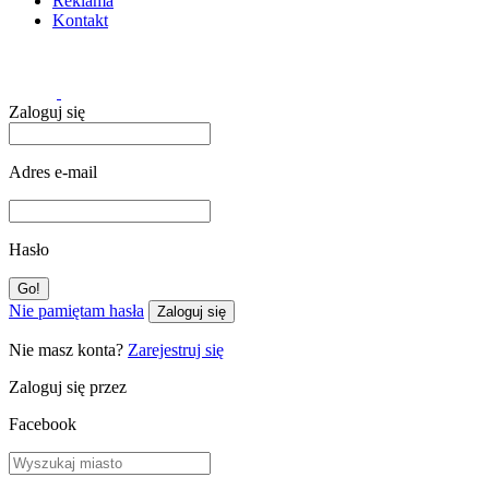
Reklama
Kontakt
Zaloguj się
Adres e-mail
Hasło
Nie pamiętam hasła
Zaloguj się
Nie masz konta?
Zarejestruj się
Zaloguj się przez
Facebook