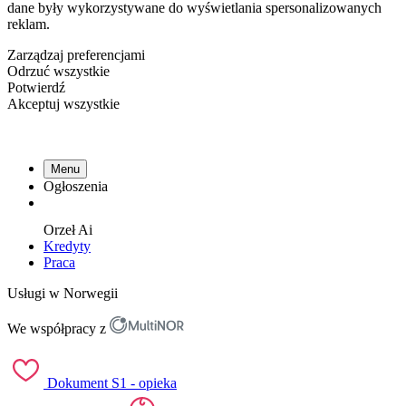
dane były wykorzystywane do wyświetlania spersonalizowanych
reklam.
Zarządzaj preferencjami
Odrzuć wszystkie
Potwierdź
Akceptuj wszystkie
Menu
Ogłoszenia
Orzeł
Ai
Kredyty
Praca
Usługi w Norwegii
We współpracy z
Dokument S1 - opieka