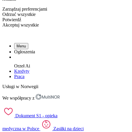
Zarządzaj preferencjami
Odrzuć wszystkie
Potwierdź
Akceptuj wszystkie
Menu
Ogłoszenia
Orzeł
Ai
Kredyty
Praca
Usługi w Norwegii
We współpracy z
Dokument S1 - opieka
medyczna w Polsce
Zasiłki na dzieci