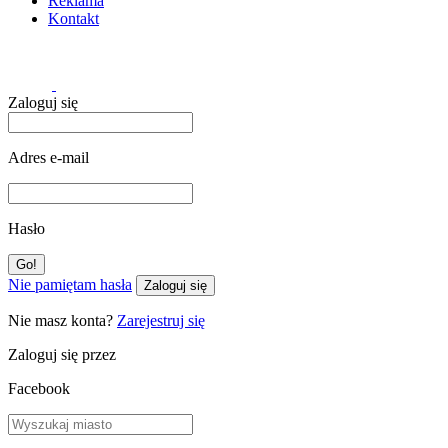
Reklama
Kontakt
Zaloguj się
Adres e-mail
Hasło
Nie pamiętam hasła
Zaloguj się
Nie masz konta?
Zarejestruj się
Zaloguj się przez
Facebook