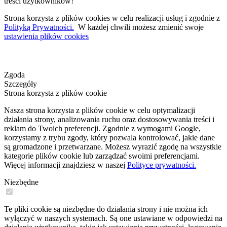
treści użytkowników!
Strona korzysta z plików cookies w celu realizacji usług i zgodnie z
Polityką Prywatności.
W każdej chwili możesz zmienić swoje
ustawienia plików cookies
Zgoda
Szczegóły
Strona korzysta z plików cookie
Nasza strona korzysta z plików cookie w celu optymalizacji
działania strony, analizowania ruchu oraz dostosowywania treści i
reklam do Twoich preferencji. Zgodnie z wymogami Google,
korzystamy z trybu zgody, który pozwala kontrolować, jakie dane
są gromadzone i przetwarzane. Możesz wyrazić zgodę na wszystkie
kategorie plików cookie lub zarządzać swoimi preferencjami.
Więcej informacji znajdziesz w naszej
Polityce prywatności.
Niezbędne
Te pliki cookie są niezbędne do działania strony i nie można ich
wyłączyć w naszych systemach. Są one ustawiane w odpowiedzi na