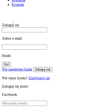
Reklama
Kontakt
Zaloguj się
Adres e-mail
Hasło
Nie pamiętam hasła
Zaloguj się
Nie masz konta?
Zarejestruj się
Zaloguj się przez
Facebook