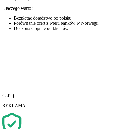
Dlaczego warto?
Bezpłatne doradztwo po polsku
Porównanie ofert z wielu banków w Norwegii
Doskonałe opinie od klientów
Cofnij
REKLAMA