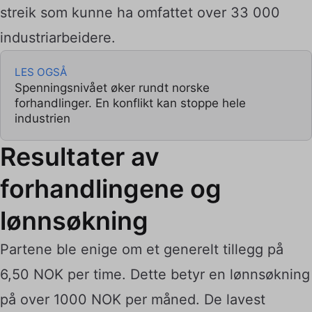
streik som kunne ha omfattet over 33 000
industriarbeidere.
LES OGSÅ
Spenningsnivået øker rundt norske
forhandlinger. En konflikt kan stoppe hele
industrien
Resultater av
forhandlingene og
lønnsøkning
Partene ble enige om et generelt tillegg på
6,50 NOK per time. Dette betyr en lønnsøkning
på over 1000 NOK per måned. De lavest