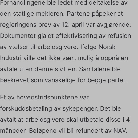
Forhandlingene ble ledet med deltakelse av
den statlige mekleren. Partene påpeker at
regjeringens brev av 12. april var avgjørende.
Dokumentet gjaldt effektivisering av refusjon
av ytelser til arbeidsgivere. Ifølge Norsk
Industri ville det ikke vært mulig å oppnå en
avtale uten denne støtten. Samtalene ble
beskrevet som vanskelige for begge parter.
Et av hovedstridspunktene var
forskuddsbetaling av sykepenger. Det ble
avtalt at arbeidsgivere skal utbetale disse i 4
måneder. Beløpene vil bli refundert av NAV.