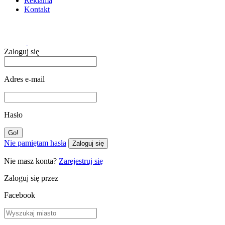
Reklama
Kontakt
Zaloguj się
Adres e-mail
Hasło
Nie pamiętam hasła
Zaloguj się
Nie masz konta?
Zarejestruj się
Zaloguj się przez
Facebook