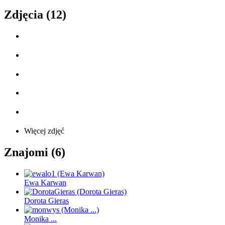
Zdjęcia (12)
Więcej zdjęć
Znajomi (6)
Ewa Karwan
Dorota Gieras
Monika ...