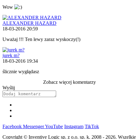
Wow
ALEXANDER HAZARD
18-03-2016 20:59
Uważaj !!! Ten lewy zaraz wyskoczy(!)
jurek m?
18-03-2016 19:34
ślicznie wygłądasz
Zobacz więcej komentarzy
Wyślij
Facebook
Messenger
YouTube
Instagram
TikTok
Copyright © Inventive Logic sp. z o.o. sp. k. 2008 - 2026. Wszelkie