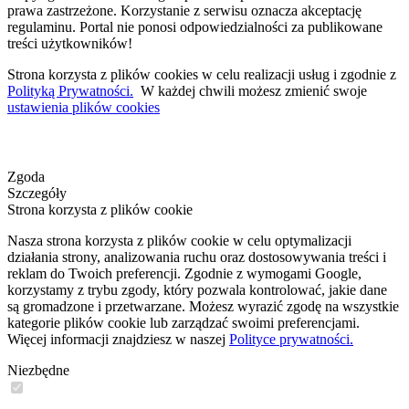
prawa zastrzeżone. Korzystanie z serwisu oznacza akceptację
regulaminu. Portal nie ponosi odpowiedzialności za publikowane
treści użytkowników!
Strona korzysta z plików cookies w celu realizacji usług i zgodnie z
Polityką Prywatności.
W każdej chwili możesz zmienić swoje
ustawienia plików cookies
Zgoda
Szczegóły
Strona korzysta z plików cookie
Nasza strona korzysta z plików cookie w celu optymalizacji
działania strony, analizowania ruchu oraz dostosowywania treści i
reklam do Twoich preferencji. Zgodnie z wymogami Google,
korzystamy z trybu zgody, który pozwala kontrolować, jakie dane
są gromadzone i przetwarzane. Możesz wyrazić zgodę na wszystkie
kategorie plików cookie lub zarządzać swoimi preferencjami.
Więcej informacji znajdziesz w naszej
Polityce prywatności.
Niezbędne