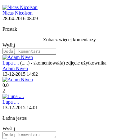
Nicas Nicolson
28-04-2016 08:09
Prostak
Zobacz więcej komentarzy
Wyślij
Lupa ....
(.....)
-
skomentował(a) zdjęcie użytkownika
Adam Niven
13-12-2015 14:02
0.0
2
Lupa ....
13-12-2015 14:01
Ładna jestes
Wyślij