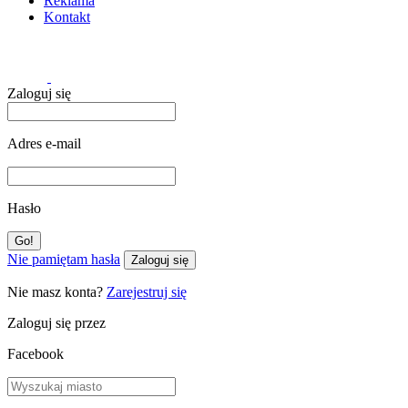
Reklama
Kontakt
Zaloguj się
Adres e-mail
Hasło
Nie pamiętam hasła
Zaloguj się
Nie masz konta?
Zarejestruj się
Zaloguj się przez
Facebook