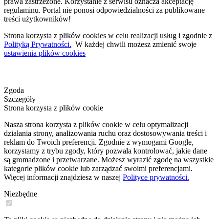
prawa zastrzeżone. Korzystanie z serwisu oznacza akceptację
regulaminu. Portal nie ponosi odpowiedzialności za publikowane
treści użytkowników!
Strona korzysta z plików cookies w celu realizacji usług i zgodnie z
Polityką Prywatności.
W każdej chwili możesz zmienić swoje
ustawienia plików cookies
Zgoda
Szczegóły
Strona korzysta z plików cookie
Nasza strona korzysta z plików cookie w celu optymalizacji
działania strony, analizowania ruchu oraz dostosowywania treści i
reklam do Twoich preferencji. Zgodnie z wymogami Google,
korzystamy z trybu zgody, który pozwala kontrolować, jakie dane
są gromadzone i przetwarzane. Możesz wyrazić zgodę na wszystkie
kategorie plików cookie lub zarządzać swoimi preferencjami.
Więcej informacji znajdziesz w naszej
Polityce prywatności.
Niezbędne