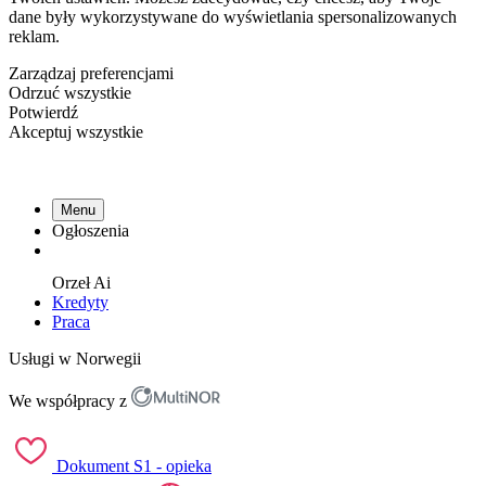
dane były wykorzystywane do wyświetlania spersonalizowanych
reklam.
Zarządzaj preferencjami
Odrzuć wszystkie
Potwierdź
Akceptuj wszystkie
Menu
Ogłoszenia
Orzeł
Ai
Kredyty
Praca
Usługi w Norwegii
We współpracy z
Dokument S1 - opieka