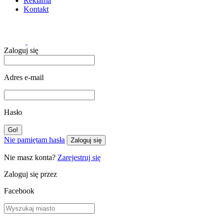
Reklama
Kontakt
Zaloguj się
Adres e-mail
Hasło
Nie pamiętam hasła
Zaloguj się
Nie masz konta?
Zarejestruj się
Zaloguj się przez
Facebook