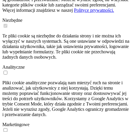
kategorie plików cookie lub zarządzać swoimi preferencjami.
Więcej informacji znajdziesz w naszej
Polityce prywatności.
Niezbędne
Te pliki cookie są niezbędne do działania strony i nie można ich
wyłączyć w naszych systemach. Są one ustawiane w odpowiedzi na
działania użytkownika, takie jak ustawienia prywatności, logowanie
lub wypełnianie formularzy. Te pliki cookie nie przechowują
żadnych danych osobowych.
Analityczne
Pliki cookie analityczne pozwalają nam mierzyć ruch na stronie i
analizować, jak użytkownicy z niej korzystają. Dzięki temu
możemy poprawiać funkcjonowanie strony oraz dostosowywać jej
treści do potrzeb użytkowników. Korzystamy z Google Analytics w
trybie Consent Mode, który działa zgodnie z Twoimi preferencjami.
Jeżeli nie wyrazisz zgody, Google Analytics ograniczy gromadzenie
i przetwarzanie danych.
Marketingowe