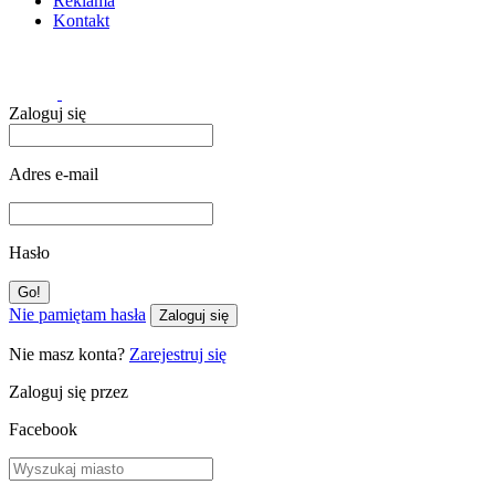
Reklama
Kontakt
Zaloguj się
Adres e-mail
Hasło
Nie pamiętam hasła
Zaloguj się
Nie masz konta?
Zarejestruj się
Zaloguj się przez
Facebook