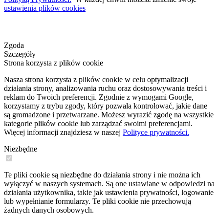
ustawienia plików cookies
Zgoda
Szczegóły
Strona korzysta z plików cookie
Nasza strona korzysta z plików cookie w celu optymalizacji
działania strony, analizowania ruchu oraz dostosowywania treści i
reklam do Twoich preferencji. Zgodnie z wymogami Google,
korzystamy z trybu zgody, który pozwala kontrolować, jakie dane
są gromadzone i przetwarzane. Możesz wyrazić zgodę na wszystkie
kategorie plików cookie lub zarządzać swoimi preferencjami.
Więcej informacji znajdziesz w naszej
Polityce prywatności.
Niezbędne
Te pliki cookie są niezbędne do działania strony i nie można ich
wyłączyć w naszych systemach. Są one ustawiane w odpowiedzi na
działania użytkownika, takie jak ustawienia prywatności, logowanie
lub wypełnianie formularzy. Te pliki cookie nie przechowują
żadnych danych osobowych.