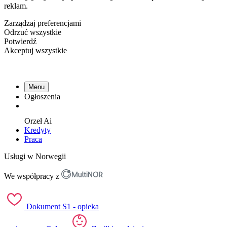
reklam.
Zarządzaj preferencjami
Odrzuć wszystkie
Potwierdź
Akceptuj wszystkie
Menu
Ogłoszenia
Orzeł
Ai
Kredyty
Praca
Usługi w Norwegii
We współpracy z
Dokument S1 - opieka