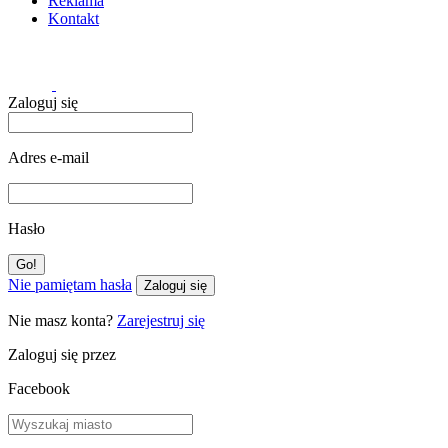
Reklama
Kontakt
Zaloguj się
Adres e-mail
Hasło
Nie pamiętam hasła
Zaloguj się
Nie masz konta?
Zarejestruj się
Zaloguj się przez
Facebook