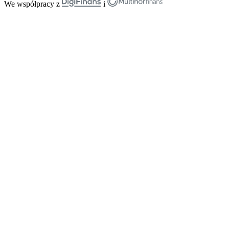
We współpracy z
i