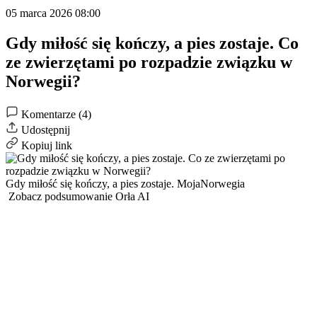
05 marca 2026 08:00
Gdy miłość się kończy, a pies zostaje. Co
ze zwierzętami po rozpadzie związku w
Norwegii?
Komentarze (4)
Udostępnij
Kopiuj link
Gdy miłość się kończy, a pies zostaje.
MojaNorwegia
Zobacz podsumowanie Orła AI