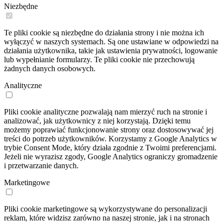
Niezbędne
Te pliki cookie są niezbędne do działania strony i nie można ich
wyłączyć w naszych systemach. Są one ustawiane w odpowiedzi na
działania użytkownika, takie jak ustawienia prywatności, logowanie
lub wypełnianie formularzy. Te pliki cookie nie przechowują
żadnych danych osobowych.
Analityczne
Pliki cookie analityczne pozwalają nam mierzyć ruch na stronie i
analizować, jak użytkownicy z niej korzystają. Dzięki temu
możemy poprawiać funkcjonowanie strony oraz dostosowywać jej
treści do potrzeb użytkowników. Korzystamy z Google Analytics w
trybie Consent Mode, który działa zgodnie z Twoimi preferencjami.
Jeżeli nie wyrazisz zgody, Google Analytics ograniczy gromadzenie
i przetwarzanie danych.
Marketingowe
Pliki cookie marketingowe są wykorzystywane do personalizacji
reklam, które widzisz zarówno na naszej stronie, jak i na stronach