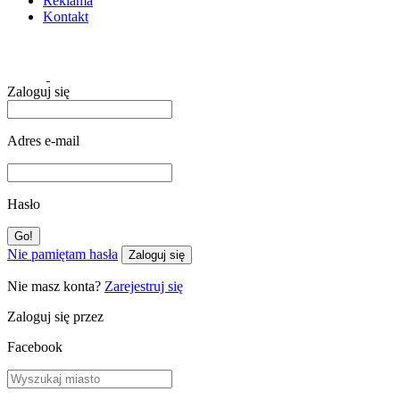
Reklama
Kontakt
Zaloguj się
Adres e-mail
Hasło
Nie pamiętam hasła
Zaloguj się
Nie masz konta?
Zarejestruj się
Zaloguj się przez
Facebook