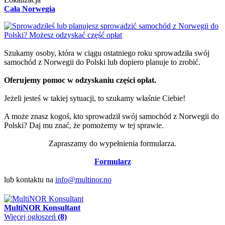
Cała Norwegia
Szukamy osoby, która w ciągu ostatniego roku sprowadziła swój
samochód z Norwegii do Polski lub dopiero planuje to zrobić.
Oferujemy pomoc w odzyskaniu części opłat.
Jeżeli jesteś w takiej sytuacji, to szukamy właśnie Ciebie!
A może znasz kogoś, kto sprowadził swój samochód z Norwegii do
Polski? Daj mu znać, że pomożemy w tej sprawie.
Zapraszamy do wypełnienia formularza.
Formularz
lub kontaktu na
info@multinor.no
MultiNOR Konsultant
Więcej ogłoszeń
(8)