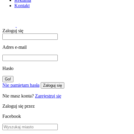
Reklama
Kontakt
Zaloguj się
Adres e-mail
Hasło
Nie pamiętam hasła
Zaloguj się
Nie masz konta?
Zarejestruj się
Zaloguj się przez
Facebook