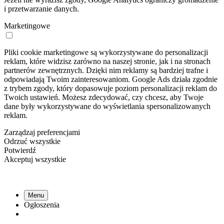
i przetwarzanie danych.
Marketingowe
Pliki cookie marketingowe są wykorzystywane do personalizacji
reklam, które widzisz zarówno na naszej stronie, jak i na stronach
partnerów zewnętrznych. Dzięki nim reklamy są bardziej trafne i
odpowiadają Twoim zainteresowaniom. Google Ads działa zgodnie
z trybem zgody, który dopasowuje poziom personalizacji reklam do
Twoich ustawień. Możesz zdecydować, czy chcesz, aby Twoje
dane były wykorzystywane do wyświetlania spersonalizowanych
reklam.
Zarządzaj preferencjami
Odrzuć wszystkie
Potwierdź
Akceptuj wszystkie
Menu
Ogłoszenia