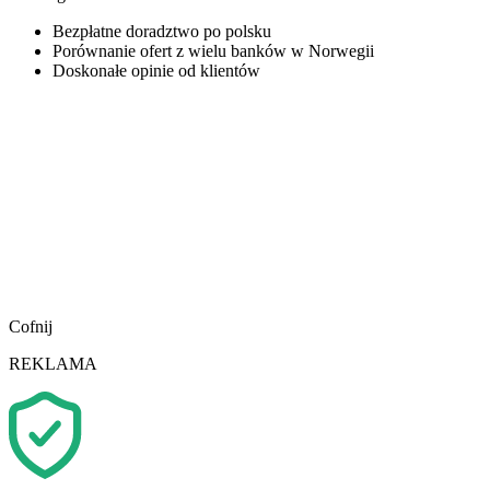
Bezpłatne doradztwo po polsku
Porównanie ofert z wielu banków w Norwegii
Doskonałe opinie od klientów
Cofnij
REKLAMA