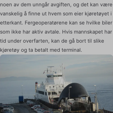
noen av dem unngår avgiften, og det kan være
vanskelig å finne ut hvem som eier kjøretøyet i
etterkant. Fergeoperatørene kan se hvilke biler
som ikke har aktiv avtale. Hvis mannskapet har
tid under overfarten, kan de gå bort til slike
kjøretøy og ta betalt med terminal.