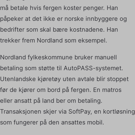
må betale hvis fergen koster penger. Han
påpeker at det ikke er norske innbyggere og
bedrifter som skal bære kostnadene. Han
trekker frem Nordland som eksempel.
Nordland fylkeskommune bruker manuell
betaling som støtte til AutoPASS-systemet.
Utenlandske kjøretøy uten avtale blir stoppet
før de kjører om bord på fergen. En matros
eller ansatt på land ber om betaling.
Transaksjonen skjer via SoftPay, en kortløsning
som fungerer på den ansattes mobil.