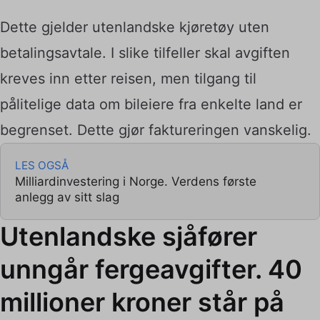
Dette gjelder utenlandske kjøretøy uten
betalingsavtale. I slike tilfeller skal avgiften
kreves inn etter reisen, men tilgang til
pålitelige data om bileiere fra enkelte land er
begrenset. Dette gjør faktureringen vanskelig.
LES OGSÅ
Milliardinvestering i Norge. Verdens første
anlegg av sitt slag
Utenlandske sjåfører
unngår fergeavgifter. 40
millioner kroner står på