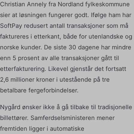
Christian Annely fra Nordland fylkeskommune
sier at løsningen fungerer godt. Ifølge ham har
SoftPay redusert antall transaksjoner som må
faktureres i etterkant, både for utenlandske og
norske kunder. De siste 30 dagene har mindre
enn 5 prosent av alle transaksjoner gått til
etterfakturering. Likevel gjenstår det fortsatt
2,6 millioner kroner i utestående på tre
betalbare fergeforbindelser.
Nygård ønsker ikke å gå tilbake til tradisjonelle
billettører. Samferdselsministeren mener
fremtiden ligger i automatiske