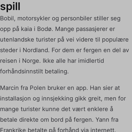
spill
Bobil, motorsykler og personbiler stiller seg
opp på kaia i Bodø. Mange passasjerer er
utenlandske turister på vei videre til populære
steder i Nordland. For dem er fergen en del av
reisen i Norge. Ikke alle har imidlertid
forhåndsinnstilt betaling.
Marcin fra Polen bruker en app. Han sier at
installasjon og innsjekking gikk greit, men for
mange turister kunne det vært enklere å
betale direkte om bord på fergen. Yann fra
Frankrike betalte på forhånd via internett.