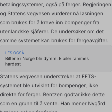
betalingssystemer, også på ferger. Regjeringen
og Statens vegvesen vurderer nå løsningen
som brukes for å kreve inn bompenger fra
utenlandske sjåfører. De undersøker om det
samme systemet kan brukes for fergeavgifter.
LES OGSÅ
Bilferie i Norge blir dyrere. Elbiler rammes
hardest
Statens vegvesen understreker at EETS-
systemet ble utviklet for bompenger, ikke
direkte for ferger. Bentzen godtar ikke dette
som en grunn til å vente. Han mener Nygård