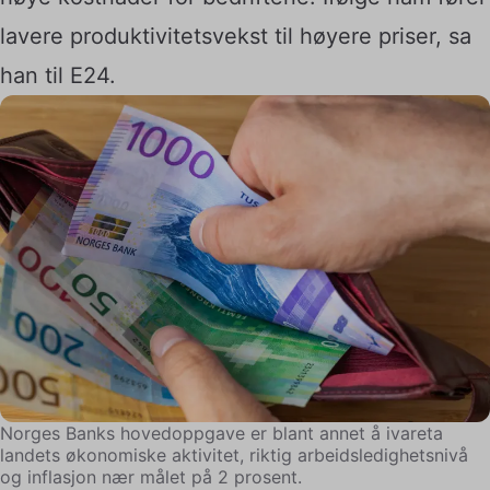
lavere produktivitetsvekst til høyere priser, sa
han til E24.
Norges Banks hovedoppgave er blant annet å ivareta
landets økonomiske aktivitet, riktig arbeidsledighetsnivå
og inflasjon nær målet på 2 prosent.