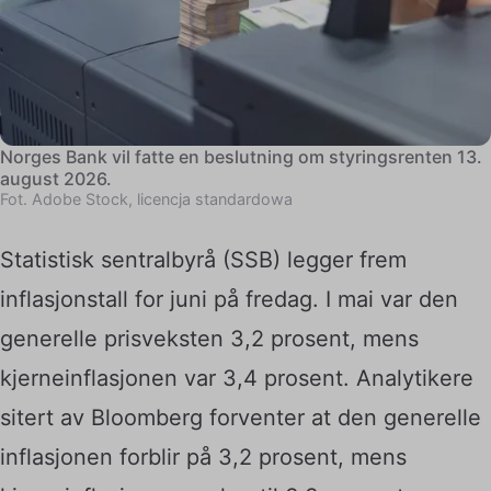
Norges Bank vil fatte en beslutning om styringsrenten 13.
august 2026.
Fot. Adobe Stock, licencja standardowa
Statistisk sentralbyrå (SSB) legger frem
inflasjonstall for juni på fredag. I mai var den
generelle prisveksten 3,2 prosent, mens
kjerneinflasjonen var 3,4 prosent. Analytikere
sitert av Bloomberg forventer at den generelle
inflasjonen forblir på 3,2 prosent, mens