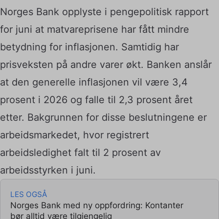
Norges Bank opplyste i pengepolitisk rapport
for juni at matvareprisene har fått mindre
betydning for inflasjonen. Samtidig har
prisveksten på andre varer økt. Banken anslår
at den generelle inflasjonen vil være 3,4
prosent i 2026 og falle til 2,3 prosent året
etter. Bakgrunnen for disse beslutningene er
arbeidsmarkedet, hvor registrert
arbeidsledighet
falt til 2 prosent av
arbeidsstyrken i juni.
LES OGSÅ
Norges Bank med ny oppfordring: Kontanter
bør alltid være tilgjengelig