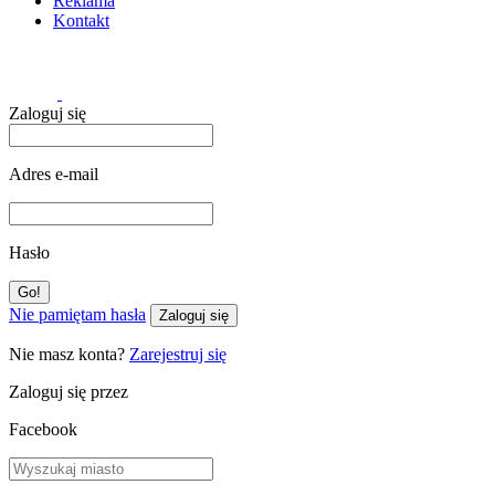
Reklama
Kontakt
Zaloguj się
Adres e-mail
Hasło
Nie pamiętam hasła
Zaloguj się
Nie masz konta?
Zarejestruj się
Zaloguj się przez
Facebook