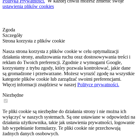
Polityką Prywatności.
W każdej chwili możesz zmienić swoje
ustawienia plików cookies
Zgoda
Szczegóły
Strona korzysta z plików cookie
Nasza strona korzysta z plików cookie w celu optymalizacji
działania strony, analizowania ruchu oraz dostosowywania treści i
reklam do Twoich preferencji. Zgodnie z wymogami Google,
korzystamy z trybu zgody, który pozwala kontrolować, jakie dane
są gromadzone i przetwarzane. Możesz wyrazić zgodę na wszystkie
kategorie plików cookie lub zarządzać swoimi preferencjami.
Więcej informacji znajdziesz w naszej
Polityce prywatności.
Niezbędne
Te pliki cookie są niezbędne do działania strony i nie można ich
wyłączyć w naszych systemach. Są one ustawiane w odpowiedzi na
działania użytkownika, takie jak ustawienia prywatności, logowanie
lub wypełnianie formularzy. Te pliki cookie nie przechowują
żadnych danych osobowych.