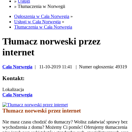
»
Usługi
»
Tłumaczenia w Norwegii
Ogłoszenia w Cała Norwegia
»
Usługi w Cała Norwegia
»
Tłumaczenia w Cała Norwegia
Tłumacz norweski przez
internet
Cała Norwegia
| 11-10-2019 11:41 | Numer ogłoszenia: 49319
Kontakt:
Lokalizacja
Cała Norwegia
Tłumacz norweski przez internet
Nie masz czasu chodzić do tłumaczy? Wolisz załatwiać sprawy bez
wychodzenia z domu? Możemy Ci pomóc! Oferujemy tłumaczenia