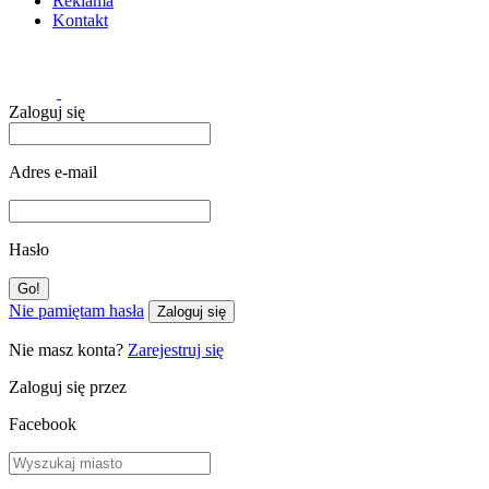
Reklama
Kontakt
Zaloguj się
Adres e-mail
Hasło
Nie pamiętam hasła
Zaloguj się
Nie masz konta?
Zarejestruj się
Zaloguj się przez
Facebook