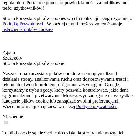
regulaminu. Portal nie ponosi odpowiedzialności za publikowane
treści użytkowników!
Strona korzysta z plików cookies w celu realizacji usług i zgodnie z
Polityką Prywatności.
W każdej chwili możesz zmienić swoje
ustawienia plików cookies
Zgoda
Szczegóły
Strona korzysta z plików cookie
Nasza strona korzysta z plików cookie w celu optymalizacji
działania strony, analizowania ruchu oraz dostosowywania treści i
reklam do Twoich preferencji. Zgodnie z wymogami Google,
korzystamy z trybu zgody, który pozwala kontrolować, jakie dane
są gromadzone i przetwarzane. Możesz wyrazić zgodę na wszystkie
kategorie plików cookie lub zarządzać swoimi preferencjami.
Więcej informacji znajdziesz w naszej
Polityce prywatności.
Niezbędne
Te pliki cookie są niezbędne do działania strony i nie można ich