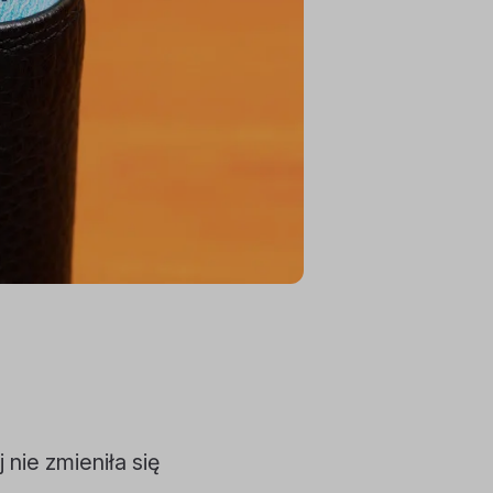
nie zmieniła się