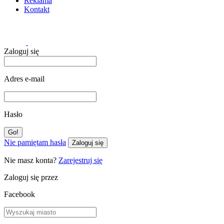
Reklama
Kontakt
Zaloguj się
Adres e-mail
Hasło
Nie pamiętam hasła
Zaloguj się
Nie masz konta?
Zarejestruj się
Zaloguj się przez
Facebook