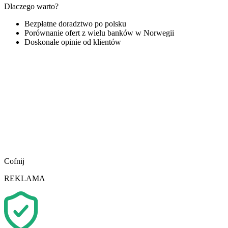
Dlaczego warto?
Bezpłatne doradztwo po polsku
Porównanie ofert z wielu banków w Norwegii
Doskonałe opinie od klientów
Cofnij
REKLAMA