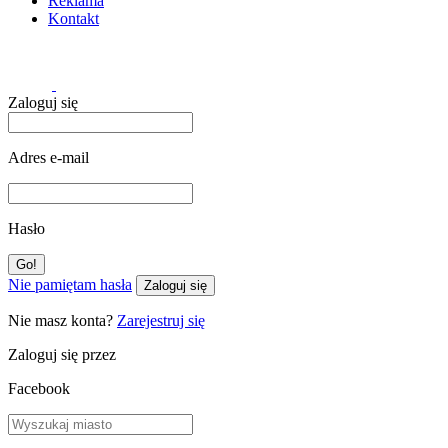
Reklama
Kontakt
Zaloguj się
Adres e-mail
Hasło
Nie pamiętam hasła
Zaloguj się
Nie masz konta?
Zarejestruj się
Zaloguj się przez
Facebook