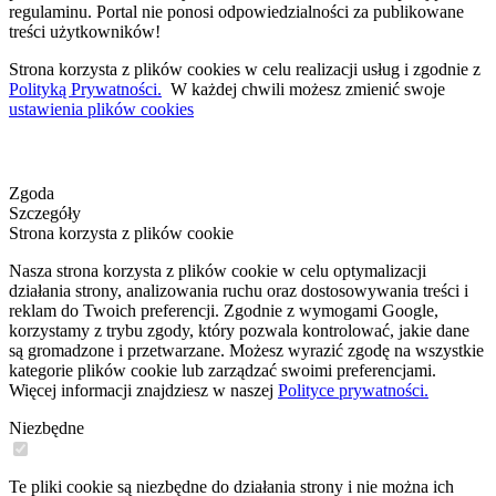
regulaminu. Portal nie ponosi odpowiedzialności za publikowane
treści użytkowników!
Strona korzysta z plików cookies w celu realizacji usług i zgodnie z
Polityką Prywatności.
W każdej chwili możesz zmienić swoje
ustawienia plików cookies
Zgoda
Szczegóły
Strona korzysta z plików cookie
Nasza strona korzysta z plików cookie w celu optymalizacji
działania strony, analizowania ruchu oraz dostosowywania treści i
reklam do Twoich preferencji. Zgodnie z wymogami Google,
korzystamy z trybu zgody, który pozwala kontrolować, jakie dane
są gromadzone i przetwarzane. Możesz wyrazić zgodę na wszystkie
kategorie plików cookie lub zarządzać swoimi preferencjami.
Więcej informacji znajdziesz w naszej
Polityce prywatności.
Niezbędne
Te pliki cookie są niezbędne do działania strony i nie można ich