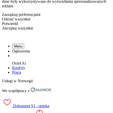
dane były wykorzystywane do wyświetlania spersonalizowanych
reklam.
Zarządzaj preferencjami
Odrzuć wszystkie
Potwierdź
Akceptuj wszystkie
Menu
Ogłoszenia
Orzeł
Ai
Kredyty
Praca
Usługi w Norwegii
We współpracy z
Dokument S1 - opieka