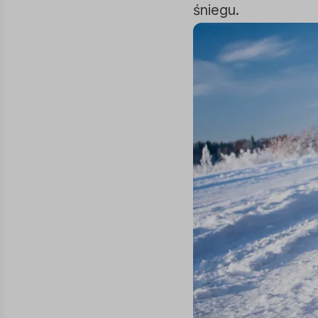
śniegu.