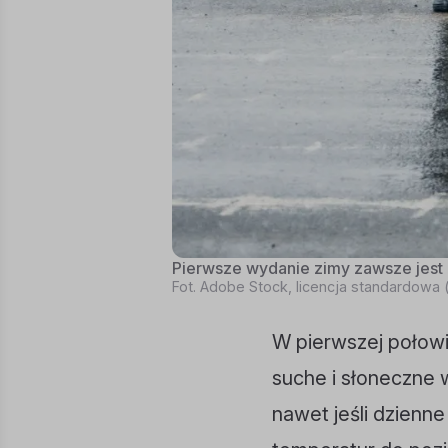
Pierwsze wydanie zimy zawsze jest k
Fot. Adobe Stock, licencja standardowa
W pierwszej połow
suche i słoneczne 
nawet jeśli dzienne