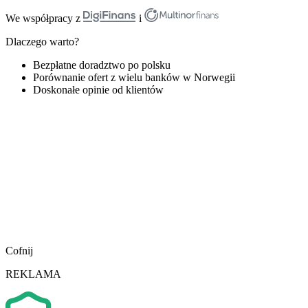
We współpracy z
i
Dlaczego warto?
Bezpłatne doradztwo po polsku
Porównanie ofert z wielu banków w Norwegii
Doskonałe opinie od klientów
Cofnij
REKLAMA