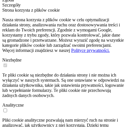
Szczegóły
Strona korzysta z plików cookie
Nasza strona korzysta z plików cookie w celu optymalizacji
działania strony, analizowania ruchu oraz dostosowywania treści i
reklam do Twoich preferencji. Zgodnie z wymogami Google,
korzystamy z trybu zgody, który pozwala kontrolować, jakie dane
są gromadzone i przetwarzane. Możesz wyrazić zgodę na wszystkie
kategorie plików cookie lub zarządzać swoimi preferencjami.
Więcej informacji znajdziesz w naszej
Polityce prywatności.
Niezbędne
Te pliki cookie są niezbędne do działania strony i nie można ich
wyłączyć w naszych systemach. Są one ustawiane w odpowiedzi na
działania użytkownika, takie jak ustawienia prywatności, logowanie
lub wypełnianie formularzy. Te pliki cookie nie przechowują
żadnych danych osobowych.
Analityczne
Pliki cookie analityczne pozwalają nam mierzyć ruch na stronie i
analizować, jak użytkownicy z niej korzystają. Dzięki temu