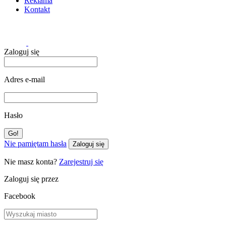
Reklama
Kontakt
Zaloguj się
Adres e-mail
Hasło
Nie pamiętam hasła
Zaloguj się
Nie masz konta?
Zarejestruj się
Zaloguj się przez
Facebook