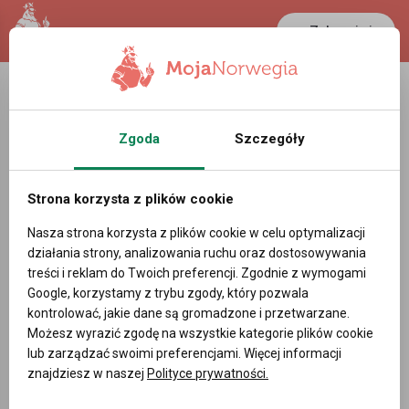
Zaloguj się
Zgoda
Szczegóły
Strona korzysta z plików cookie
Nasza strona korzysta z plików cookie w celu optymalizacji
działania strony, analizowania ruchu oraz dostosowywania
treści i reklam do Twoich preferencji. Zgodnie z wymogami
Google, korzystamy z trybu zgody, który pozwala
kontrolować, jakie dane są gromadzone i przetwarzane.
Możesz wyrazić zgodę na wszystkie kategorie plików cookie
lub zarządzać swoimi preferencjami. Więcej informacji
znajdziesz w naszej
Polityce prywatności.