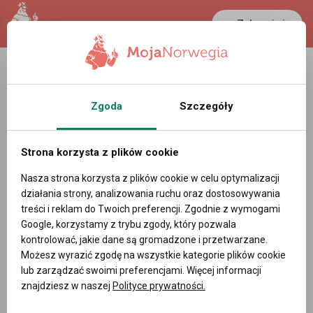
Zaloguj się
Zgoda
Szczegóły
Strona korzysta z plików cookie
Nasza strona korzysta z plików cookie w celu optymalizacji
działania strony, analizowania ruchu oraz dostosowywania
treści i reklam do Twoich preferencji. Zgodnie z wymogami
Google, korzystamy z trybu zgody, który pozwala
kontrolować, jakie dane są gromadzone i przetwarzane.
Możesz wyrazić zgodę na wszystkie kategorie plików cookie
lub zarządzać swoimi preferencjami. Więcej informacji
znajdziesz w naszej
Polityce prywatności.