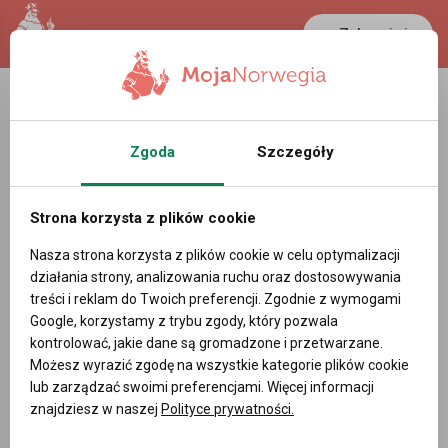
Zaloguj się
Zgoda
Szczegóły
Strona korzysta z plików cookie
Nasza strona korzysta z plików cookie w celu optymalizacji
działania strony, analizowania ruchu oraz dostosowywania
treści i reklam do Twoich preferencji. Zgodnie z wymogami
Google, korzystamy z trybu zgody, który pozwala
kontrolować, jakie dane są gromadzone i przetwarzane.
Możesz wyrazić zgodę na wszystkie kategorie plików cookie
lub zarządzać swoimi preferencjami. Więcej informacji
znajdziesz w naszej
Polityce prywatności.