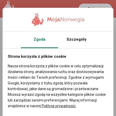
Zaloguj się
Zgoda
Szczegóły
Strona korzysta z plików cookie
Nasza strona korzysta z plików cookie w celu optymalizacji
działania strony, analizowania ruchu oraz dostosowywania
treści i reklam do Twoich preferencji. Zgodnie z wymogami
Google, korzystamy z trybu zgody, który pozwala
kontrolować, jakie dane są gromadzone i przetwarzane.
Możesz wyrazić zgodę na wszystkie kategorie plików cookie
lub zarządzać swoimi preferencjami. Więcej informacji
znajdziesz w naszej
Polityce prywatności.