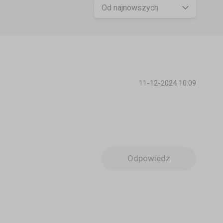
Od najnowszych
11-12-2024 10:09
Odpowiedz