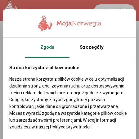
Zaloguj się
Zgoda
Szczegóły
Strona korzysta z plików cookie
Nasza strona korzysta z plików cookie w celu optymalizacji
działania strony, analizowania ruchu oraz dostosowywania
treści i reklam do Twoich preferencji. Zgodnie z wymogami
Google, korzystamy z trybu zgody, który pozwala
kontrolować, jakie dane są gromadzone i przetwarzane.
Możesz wyrazić zgodę na wszystkie kategorie plików cookie
lub zarządzać swoimi preferencjami. Więcej informacji
znajdziesz w naszej
Polityce prywatności.