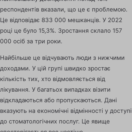
респондентів вказали, що це є проблемою.
Це відповідає 833 000 мешканців. У 2022
році це було 15,3%. Зростання склало 157
000 осіб за три роки.
Найбільше це відчувають люди з нижчими
доходами. У цій групі швидко зростає
кількість тих, хто відмовляється від
лікування. У багатьох випадках візити
відкладаються або пропускаються. Дані
вказують на економічні відмінності у доступі
до стоматологічних послуг. Це явище