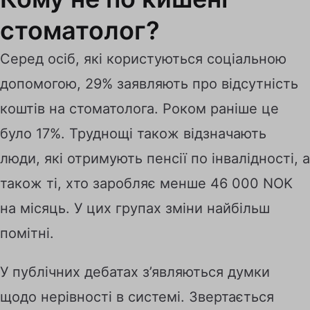
стоматолог?
Серед осіб, які користуються соціальною
допомогою, 29% заявляють про відсутність
коштів на стоматолога. Роком раніше це
було 17%. Труднощі також відзначають
люди, які отримують пенсії по інвалідності, а
також ті, хто заробляє менше 46 000 NOK
на місяць. У цих групах зміни найбільш
помітні.
У публічних дебатах з’являються думки
щодо нерівності в системі. Звертається