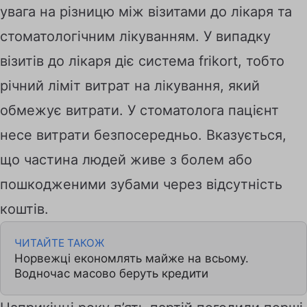
увага на різницю між візитами до лікаря та
стоматологічним лікуванням. У випадку
візитів до лікаря діє система frikort, тобто
річний ліміт витрат на лікування, який
обмежує витрати. У стоматолога пацієнт
несе витрати безпосередньо. Вказується,
що частина людей живе з болем або
пошкодженими зубами через відсутність
коштів.
ЧИТАЙТЕ ТАКОЖ
Норвежці економлять майже на всьому.
Водночас масово беруть кредити