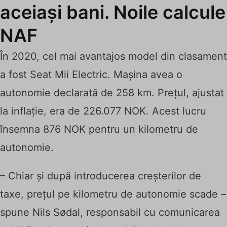
aceiași bani. Noile calcule
NAF
În 2020, cel mai avantajos model din clasament
a fost Seat Mii Electric. Mașina avea o
autonomie declarată de 258 km. Prețul, ajustat
la inflație, era de 226.077 NOK. Acest lucru
însemna 876 NOK pentru un kilometru de
autonomie.
– Chiar și după introducerea creșterilor de
taxe, prețul pe kilometru de autonomie scade –
spune Nils Sødal, responsabil cu comunicarea