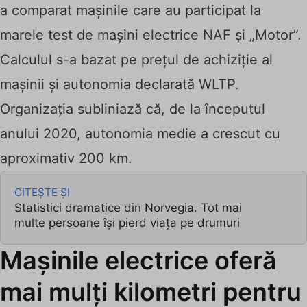
a comparat mașinile care au participat la
marele test de mașini electrice NAF și „Motor”.
Calculul s-a bazat pe prețul de achiziție al
mașinii și autonomia declarată WLTP.
Organizația subliniază că, de la începutul
anului 2020, autonomia medie a crescut cu
aproximativ 200 km.
CITEȘTE ȘI
Statistici dramatice din Norvegia. Tot mai
multe persoane își pierd viața pe drumuri
Mașinile electrice oferă
mai mulți kilometri pentru