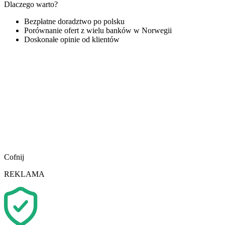
Dlaczego warto?
Bezpłatne doradztwo po polsku
Porównanie ofert z wielu banków w Norwegii
Doskonałe opinie od klientów
Cofnij
REKLAMA