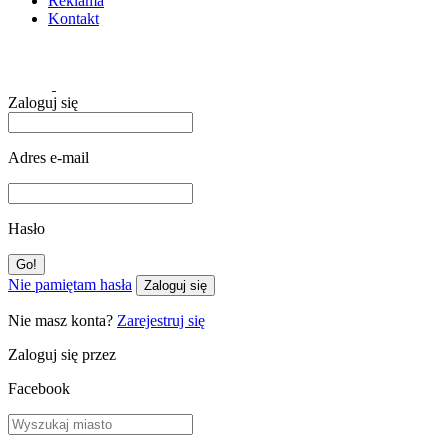
Reklama
Kontakt
Zaloguj się
Adres e-mail
Hasło
Nie pamiętam hasła
Zaloguj się
Nie masz konta?
Zarejestruj się
Zaloguj się przez
Facebook