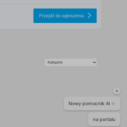
Przejdź do ogłoszenia
Nowy pomocnik AI ✨
na portalu