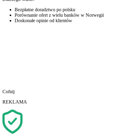
Bezpłatne doradztwo po polsku
Porównanie ofert z wielu banków w Norwegii
Doskonałe opinie od klientów
Cofnij
REKLAMA