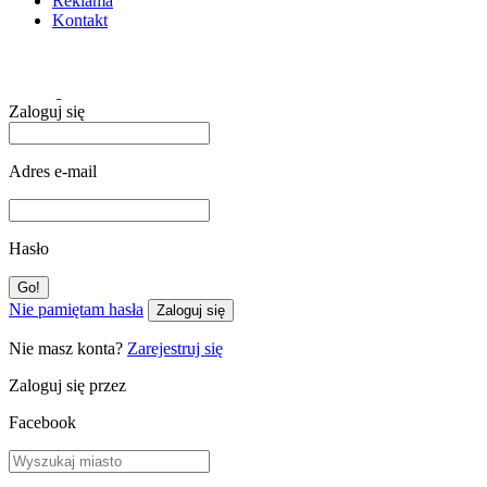
Reklama
Kontakt
Zaloguj się
Adres e-mail
Hasło
Nie pamiętam hasła
Zaloguj się
Nie masz konta?
Zarejestruj się
Zaloguj się przez
Facebook