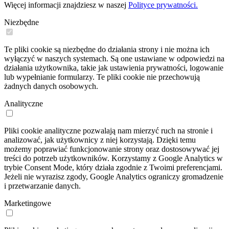
Więcej informacji znajdziesz w naszej
Polityce prywatności.
Niezbędne
Te pliki cookie są niezbędne do działania strony i nie można ich
wyłączyć w naszych systemach. Są one ustawiane w odpowiedzi na
działania użytkownika, takie jak ustawienia prywatności, logowanie
lub wypełnianie formularzy. Te pliki cookie nie przechowują
żadnych danych osobowych.
Analityczne
Pliki cookie analityczne pozwalają nam mierzyć ruch na stronie i
analizować, jak użytkownicy z niej korzystają. Dzięki temu
możemy poprawiać funkcjonowanie strony oraz dostosowywać jej
treści do potrzeb użytkowników. Korzystamy z Google Analytics w
trybie Consent Mode, który działa zgodnie z Twoimi preferencjami.
Jeżeli nie wyrazisz zgody, Google Analytics ograniczy gromadzenie
i przetwarzanie danych.
Marketingowe