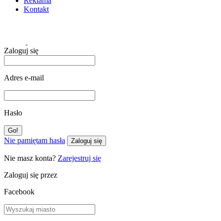
Reklama
Kontakt
Zaloguj się
Adres e-mail
Hasło
Nie pamiętam hasła
Zaloguj się
Nie masz konta?
Zarejestruj się
Zaloguj się przez
Facebook