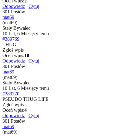
Oceń wpis:
2
Odpowiedz
Cytuj
301 Postów
mat69
(mat69)
Stały Bywalec
10 Lat, 6 Miesięcy temu
#389769
THUG
Zgłoś wpis
Oceń wpis:
10
Odpowiedz
Cytuj
301 Postów
mat69
(mat69)
Stały Bywalec
10 Lat, 6 Miesięcy temu
#389770
PSEUDO THUG LIFE
Zgłoś wpis
Oceń wpis:
4
Odpowiedz
Cytuj
301 Postów
mat69
(mat69)