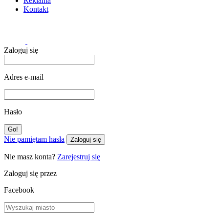
Reklama
Kontakt
Zaloguj się
Adres e-mail
Hasło
Nie pamiętam hasła
Zaloguj się
Nie masz konta?
Zarejestruj się
Zaloguj się przez
Facebook