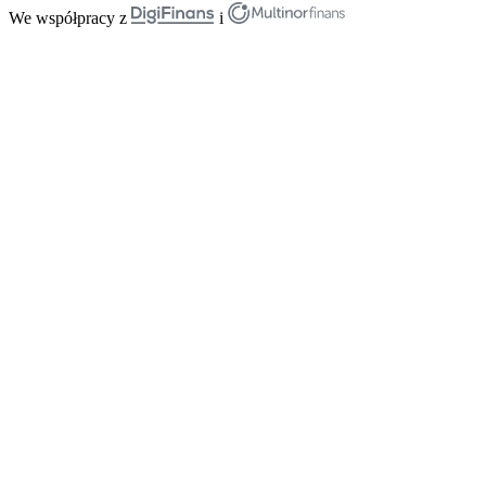
We współpracy z
i