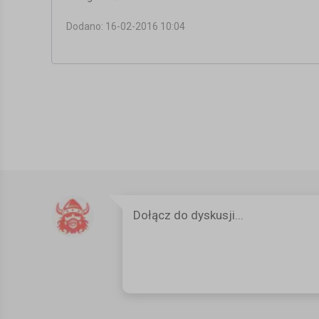
Dodano: 16-02-2016 10:04