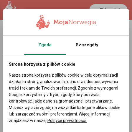
Zaloguj się
Zgoda
Szczegóły
Strona korzysta z plików cookie
Nasza strona korzysta z plików cookie w celu optymalizacji
działania strony, analizowania ruchu oraz dostosowywania
treści i reklam do Twoich preferencji. Zgodnie z wymogami
Google, korzystamy z trybu zgody, który pozwala
kontrolować, jakie dane są gromadzone i przetwarzane.
Możesz wyrazić zgodę na wszystkie kategorie plików cookie
lub zarządzać swoimi preferencjami. Więcej informacji
znajdziesz w naszej
Polityce prywatności.