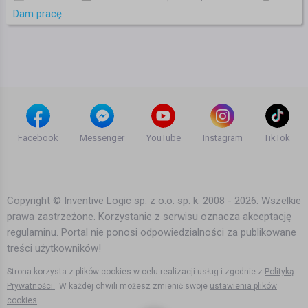
Dam pracę
Facebook
Messenger
YouTube
Instagram
TikTok
Copyright © Inventive Logic sp. z o.o. sp. k. 2008 - 2026. Wszelkie
prawa zastrzeżone. Korzystanie z serwisu oznacza akceptację
regulaminu. Portal nie ponosi odpowiedzialności za publikowane
treści użytkowników!
Strona korzysta z plików cookies w celu realizacji usług i zgodnie z
Polityką
Prywatności.
W każdej chwili możesz zmienić swoje
ustawienia plików
cookies