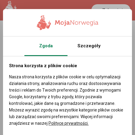
Zaloguj się
Zgoda
Szczegóły
Strona korzysta z plików cookie
Nasza strona korzysta z plików cookie w celu optymalizacji
działania strony, analizowania ruchu oraz dostosowywania
treści i reklam do Twoich preferencji. Zgodnie z wymogami
Google, korzystamy z trybu zgody, który pozwala
kontrolować, jakie dane są gromadzone i przetwarzane.
Możesz wyrazić zgodę na wszystkie kategorie plików cookie
lub zarządzać swoimi preferencjami. Więcej informacji
znajdziesz w naszej
Polityce prywatności.