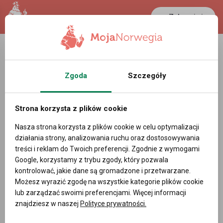
Zaloguj się
Zgoda
Szczegóły
Strona korzysta z plików cookie
Nasza strona korzysta z plików cookie w celu optymalizacji
działania strony, analizowania ruchu oraz dostosowywania
treści i reklam do Twoich preferencji. Zgodnie z wymogami
Google, korzystamy z trybu zgody, który pozwala
kontrolować, jakie dane są gromadzone i przetwarzane.
Możesz wyrazić zgodę na wszystkie kategorie plików cookie
lub zarządzać swoimi preferencjami. Więcej informacji
znajdziesz w naszej
Polityce prywatności.