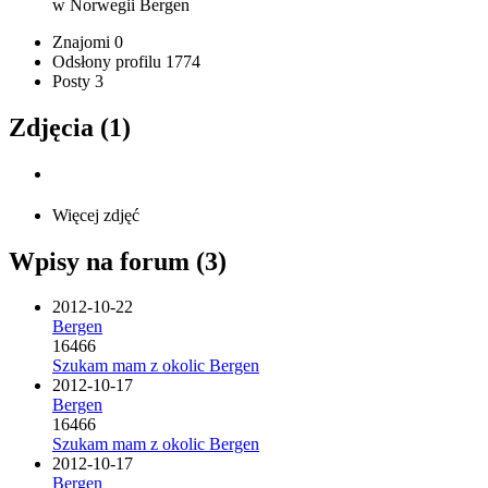
w Norwegii
Bergen
Znajomi
0
Odsłony profilu
1774
Posty
3
Zdjęcia (1)
Więcej zdjęć
Wpisy na forum (3)
2012-10-22
Bergen
16466
Szukam mam z okolic Bergen
2012-10-17
Bergen
16466
Szukam mam z okolic Bergen
2012-10-17
Bergen