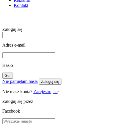
Reklama
Kontakt
Zaloguj się
Adres e-mail
Hasło
Nie pamiętam hasła
Zaloguj się
Nie masz konta?
Zarejestruj się
Zaloguj się przez
Facebook