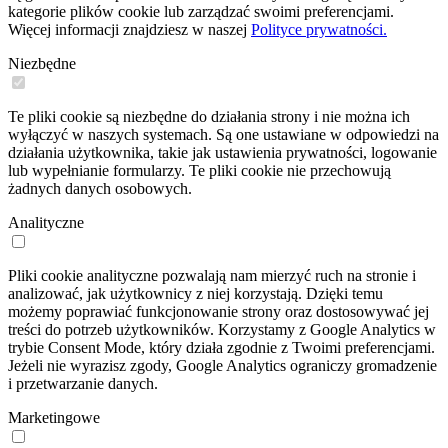
kategorie plików cookie lub zarządzać swoimi preferencjami.
Więcej informacji znajdziesz w naszej
Polityce prywatności.
Niezbędne
Te pliki cookie są niezbędne do działania strony i nie można ich
wyłączyć w naszych systemach. Są one ustawiane w odpowiedzi na
działania użytkownika, takie jak ustawienia prywatności, logowanie
lub wypełnianie formularzy. Te pliki cookie nie przechowują
żadnych danych osobowych.
Analityczne
Pliki cookie analityczne pozwalają nam mierzyć ruch na stronie i
analizować, jak użytkownicy z niej korzystają. Dzięki temu
możemy poprawiać funkcjonowanie strony oraz dostosowywać jej
treści do potrzeb użytkowników. Korzystamy z Google Analytics w
trybie Consent Mode, który działa zgodnie z Twoimi preferencjami.
Jeżeli nie wyrazisz zgody, Google Analytics ograniczy gromadzenie
i przetwarzanie danych.
Marketingowe