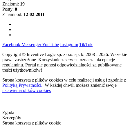
Znajomi:
19
Posty:
0
Z nami od:
12-02-2011
Facebook
Messenger
YouTube
Instagram
TikTok
Copyright © Inventive Logic sp. z o.o. sp. k. 2008 - 2026. Wszelkie
prawa zastrzeżone. Korzystanie z serwisu oznacza akceptację
regulaminu. Portal nie ponosi odpowiedzialności za publikowane
treści użytkowników!
Strona korzysta z plików cookies w celu realizacji usług i zgodnie z
Polityką Prywatności.
W każdej chwili możesz zmienić swoje
ustawienia plików cookies
Zgoda
Szczegóły
Strona korzysta z plików cookie