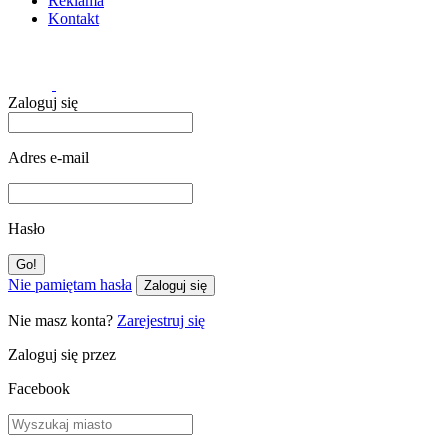
Reklama
Kontakt
Zaloguj się
Adres e-mail
Hasło
Nie pamiętam hasła
Zaloguj się
Nie masz konta?
Zarejestruj się
Zaloguj się przez
Facebook