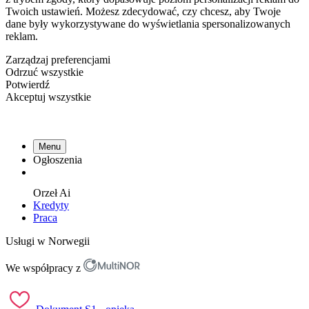
Twoich ustawień. Możesz zdecydować, czy chcesz, aby Twoje
dane były wykorzystywane do wyświetlania spersonalizowanych
reklam.
Zarządzaj preferencjami
Odrzuć wszystkie
Potwierdź
Akceptuj wszystkie
Menu
Ogłoszenia
Orzeł
Ai
Kredyty
Praca
Usługi w Norwegii
We współpracy z