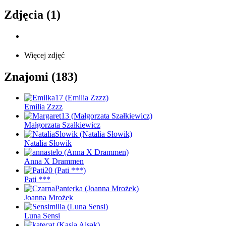
Zdjęcia (1)
Więcej zdjęć
Znajomi (183)
Emilia Zzzz
Małgorzata Szałkiewicz
Natalia Słowik
Anna X Drammen
Pati ***
Joanna Mrożek
Luna Sensi