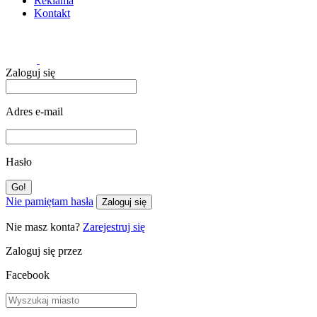
Reklama
Kontakt
Zaloguj się
Adres e-mail
Hasło
Nie pamiętam hasła
Zaloguj się
Nie masz konta?
Zarejestruj się
Zaloguj się przez
Facebook