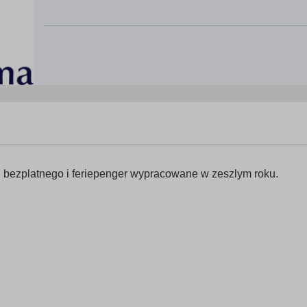
u bezplatnego i feriepenger wypracowane w zeszlym roku.