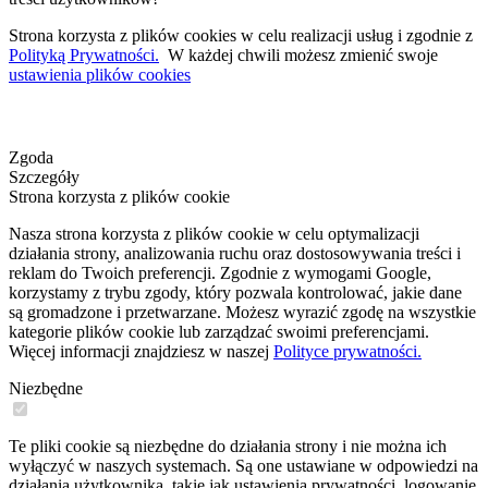
Strona korzysta z plików cookies w celu realizacji usług i zgodnie z
Polityką Prywatności.
W każdej chwili możesz zmienić swoje
ustawienia plików cookies
Zgoda
Szczegóły
Strona korzysta z plików cookie
Nasza strona korzysta z plików cookie w celu optymalizacji
działania strony, analizowania ruchu oraz dostosowywania treści i
reklam do Twoich preferencji. Zgodnie z wymogami Google,
korzystamy z trybu zgody, który pozwala kontrolować, jakie dane
są gromadzone i przetwarzane. Możesz wyrazić zgodę na wszystkie
kategorie plików cookie lub zarządzać swoimi preferencjami.
Więcej informacji znajdziesz w naszej
Polityce prywatności.
Niezbędne
Te pliki cookie są niezbędne do działania strony i nie można ich
wyłączyć w naszych systemach. Są one ustawiane w odpowiedzi na
działania użytkownika, takie jak ustawienia prywatności, logowanie