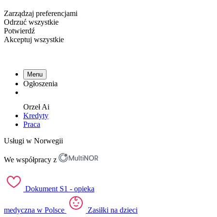
Zarządzaj preferencjami
Odrzuć wszystkie
Potwierdź
Akceptuj wszystkie
Menu
Ogłoszenia
Orzeł
Ai
Kredyty
Praca
Usługi w Norwegii
We współpracy z
Dokument S1 - opieka
medyczna w Polsce
Zasiłki na dzieci