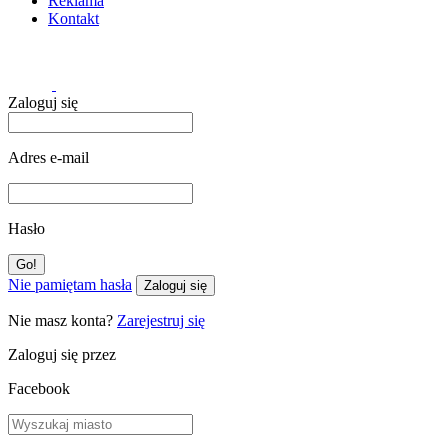
Reklama
Kontakt
Zaloguj się
Adres e-mail
Hasło
Nie pamiętam hasła
Zaloguj się
Nie masz konta?
Zarejestruj się
Zaloguj się przez
Facebook