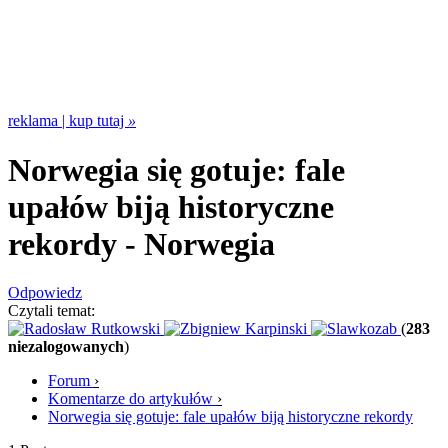
reklama | kup tutaj
»
Norwegia się gotuje: fale
upałów biją historyczne
rekordy
- Norwegia
Odpowiedz
Czytali temat:
(
283
niezalogowanych
)
Forum
›
Komentarze do artykułów
›
Norwegia się gotuje: fale upałów biją historyczne rekordy